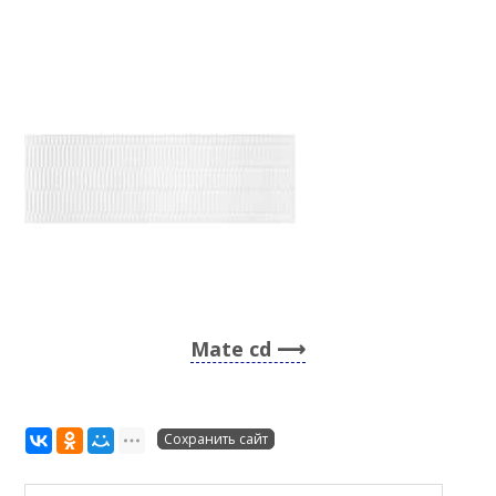
Mate cd
Сохранить сайт