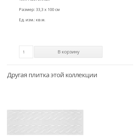
Размер: 33,3 x 100 см
Ед. изм.: кв.м.
Другая плитка этой коллекции