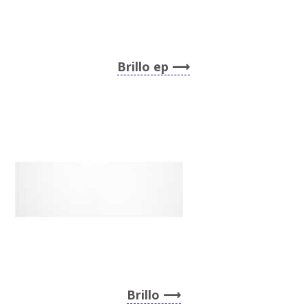
Brillo ep
Brillo