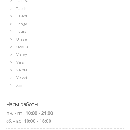
Tacora
Tactile
Talent
Tango
Tours
Ulisse
Uvana
Valley
Vals
Veinte
Velvet
Xlim
Часы работы:
пн. - пт.:
10:00 - 21:00
сб. - вс.:
10:00 - 18:00