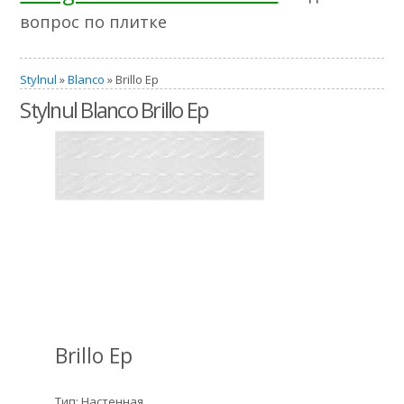
вопрос по плитке
Stylnul
»
Blanco
» Brillo Ep
Stylnul Blanco Brillo Ep
Brillo Ep
Тип: Настенная