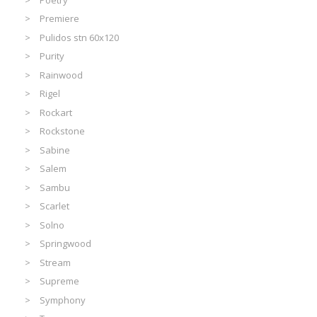
Premiere
Pulidos stn 60x120
Purity
Rainwood
Rigel
Rockart
Rockstone
Sabine
Salem
Sambu
Scarlet
Solno
Springwood
Stream
Supreme
Symphony