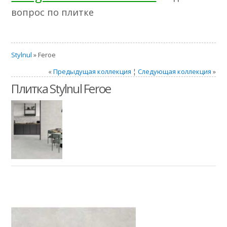
вопрос по плитке
Stylnul
» Feroe
«
Предыдущая коллекция
¦
Следующая коллекция
»
Плитка Stylnul Feroe