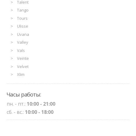
Talent
Tango
Tours
Ulisse
Uvana
Valley
Vals
Veinte
Velvet
Xlim
Часы работы:
пн. - пт.:
10:00 - 21:00
сб. - вс.:
10:00 - 18:00