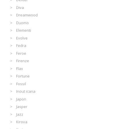
Diva
Dreamwood
Duomo
Elementi
Evolve
Fedra
Feroe
Firenze
Flax
Fortune
Fossil
Inout icaria
Japon
Jasper
Jazz
Kirova