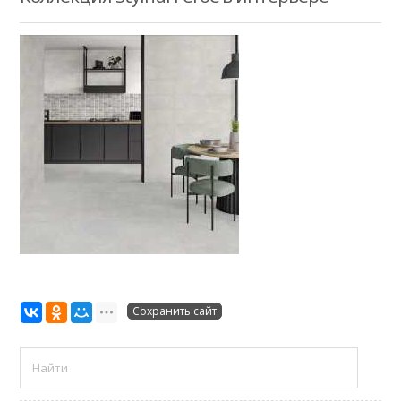
Сохранить сайт