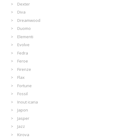
Dexter
Diva
Dreamwood
Duomo
Elementi
Evolve
Fedra
Feroe
Firenze
Flax
Fortune
Fossil
Inout icaria
Japon
Jasper
Jazz
Kirova