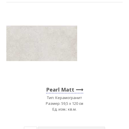
Pearl Matt
Тип: Керамогранит
Размер: 59,5 x 120 см
Ед. изм.: кв.м.