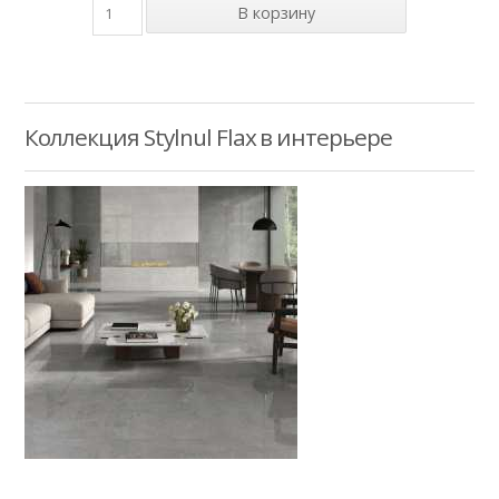
Коллекция Stylnul Flax в интерьере