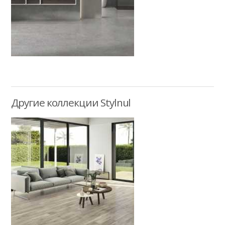
Другие коллекции Stylnul