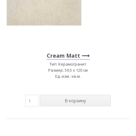
Cream Matt
Тип: Керамогранит
Размер: 59,5 x 120 см
Ед. изм.: кв.м.