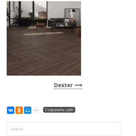
Dexter
Сохранить сайт