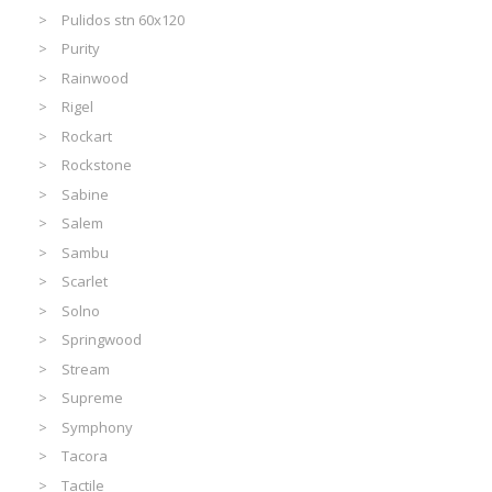
Pulidos stn 60x120
Purity
Rainwood
Rigel
Rockart
Rockstone
Sabine
Salem
Sambu
Scarlet
Solno
Springwood
Stream
Supreme
Symphony
Tacora
Tactile