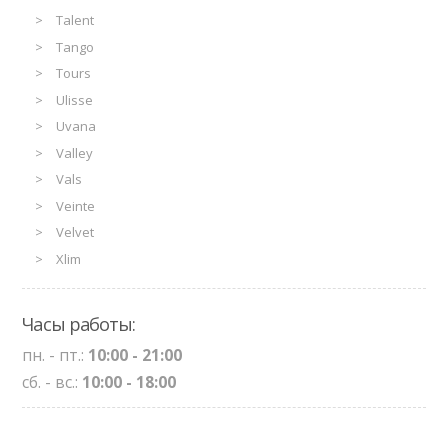
Talent
Tango
Tours
Ulisse
Uvana
Valley
Vals
Veinte
Velvet
Xlim
Часы работы:
пн. - пт.:
10:00 - 21:00
сб. - вс.:
10:00 - 18:00