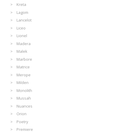
Kreta
Lagom
Lancelot
Liceo
Lionel
Madera
Malek
Marbore
Matrice
Merope
Milden
Monolith
Mussah
Nuances
Orion
Poetry
Premiere