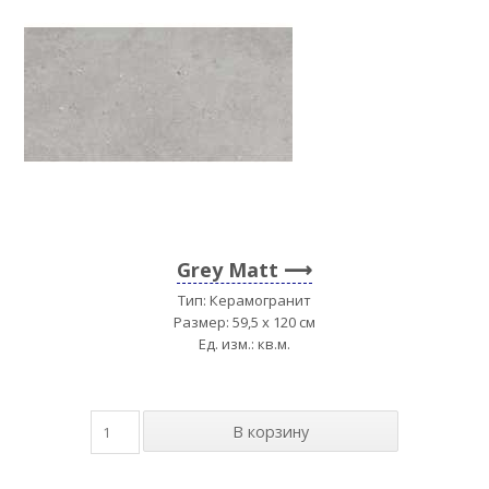
Grey Matt
Тип: Керамогранит
Размер: 59,5 x 120 см
Ед. изм.: кв.м.