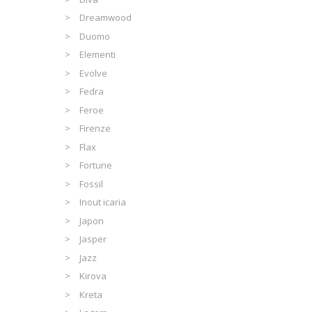
Dreamwood
Duomo
Elementi
Evolve
Fedra
Feroe
Firenze
Flax
Fortune
Fossil
Inout icaria
Japon
Jasper
Jazz
Kirova
Kreta