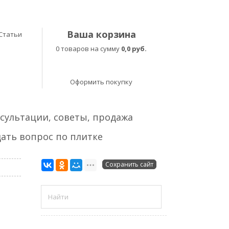
Ваша корзина
Статьи
0 товаров на сумму
0,0 руб.
Оформить покупку
нсультации, советы, продажа
ать вопрос по плитке
Сохранить сайт