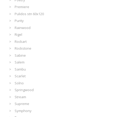
Premiere
Pulidos stn 60x120
Purity
Rainwood
Rigel
Rockart
Rockstone
Sabine
Salem
Sambu
Scarlet
Solno
Springwood
Stream
Supreme
Symphony