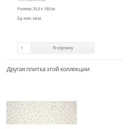
Размер: 33,3 x 100 см
Ед. изм.: кв.м.
Другая плитка этой коллекции