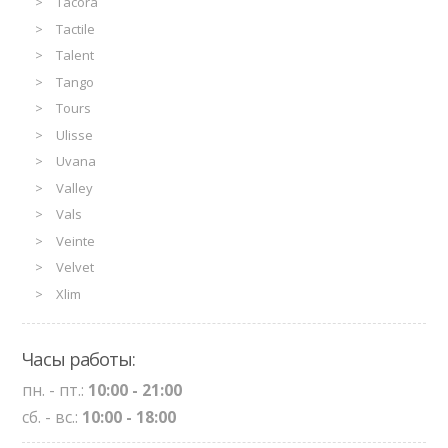
Tacora
Tactile
Talent
Tango
Tours
Ulisse
Uvana
Valley
Vals
Veinte
Velvet
Xlim
Часы работы:
пн. - пт.:
10:00 - 21:00
сб. - вс.:
10:00 - 18:00