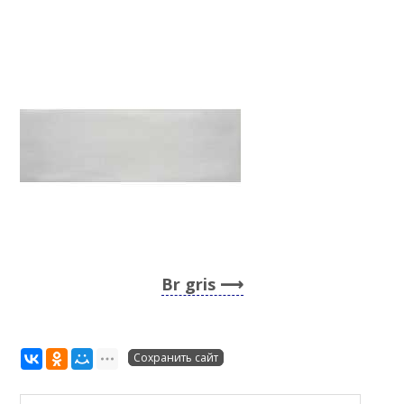
Br gris
Сохранить сайт