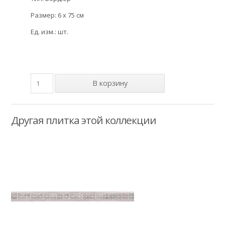
Размер: 6 x 75 см
Ед. изм.: шт.
Другая плитка этой коллекции