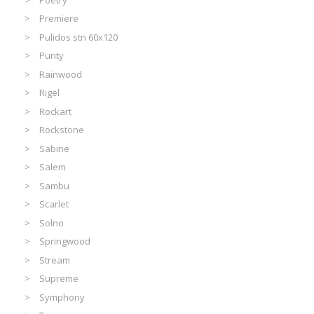
Premiere
Pulidos stn 60x120
Purity
Rainwood
Rigel
Rockart
Rockstone
Sabine
Salem
Sambu
Scarlet
Solno
Springwood
Stream
Supreme
Symphony