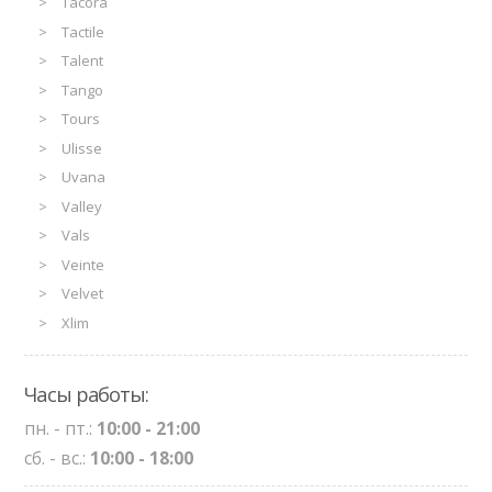
Tacora
Tactile
Talent
Tango
Tours
Ulisse
Uvana
Valley
Vals
Veinte
Velvet
Xlim
Часы работы:
пн. - пт.:
10:00 - 21:00
сб. - вс.:
10:00 - 18:00